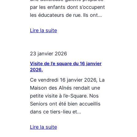
par les enfants dont s’occupent
les éducateurs de rue. Ils ont…
Lire la suite
23 janvier 2026
Visite de l’e square du 16 janvier
2026.
Ce vendredi 16 janvier 2026, La
Maison des Aînés rendait une
petite visite à l’e-Square. Nos
Seniors ont été bien accueillis
dans ce tiers-lieu et…
Lire la suite