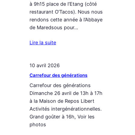
à 9h15 place de l’Etang (côté
restaurant O’Tacos). Nous nous
rendons cette année à l’Abbaye
de Maredsous pour…
Lire la suite
10 avril 2026
Carrefour des générations
Carrefour des générations
Dimanche 26 avril de 13h à 17h
à la Maison de Repos Libert
Activités intergénérationnelles.
Grand goûter à 16h, Voir les
photos