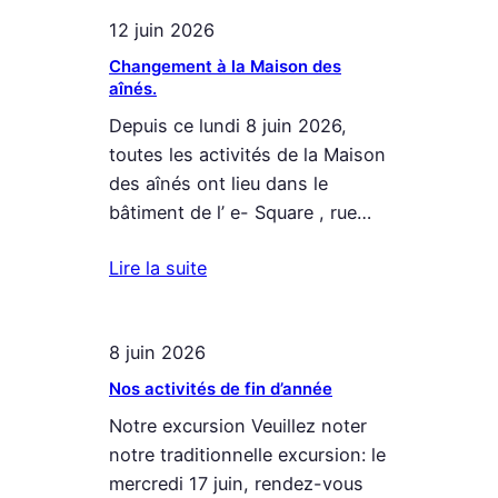
12 juin 2026
Changement à la Maison des
aînés.
Depuis ce lundi 8 juin 2026,
toutes les activités de la Maison
des aînés ont lieu dans le
bâtiment de l’ e- Square , rue…
Lire la suite
8 juin 2026
Nos activités de fin d’année
Notre excursion Veuillez noter
notre traditionnelle excursion: le
mercredi 17 juin, rendez-vous