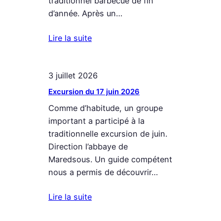
traditionnel barbecue de fin
d’année. Après un…
Lire la suite
3 juillet 2026
Excursion du 17 juin 2026
Comme d’habitude, un groupe
important a participé à la
traditionnelle excursion de juin.
Direction l’abbaye de
Maredsous. Un guide compétent
nous a permis de découvrir…
Lire la suite