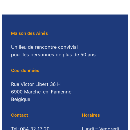
Maison des Aînés
Un lieu de rencontre convivial
pour les personnes de plus de 50 ans
Coordonnées
Rue Victor Libert 36 H
6900 Marche-en-Famenne
Belgique
Contact
Horaires
Tél: 084 32 17 20
Lundi – Vendredi