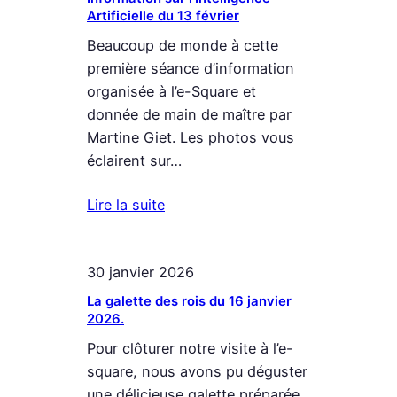
Artificielle du 13 février
Beaucoup de monde à cette
première séance d’information
organisée à l’e-Square et
donnée de main de maître par
Martine Giet. Les photos vous
éclairent sur…
Lire la suite
30 janvier 2026
La galette des rois du 16 janvier
2026.
Pour clôturer notre visite à l’e-
square, nous avons pu déguster
une délicieuse galette préparée