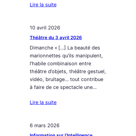
Lire la suite
10 avril 2026
Théâtre du 3 avril 2026
Dimanche « […] La beauté des
marionnettes qu’ils manipulent,
l’habile combinaison entre
théâtre d’objets, théâtre gestuel,
vidéo, bruitage… tout contribue
à faire de ce spectacle une…
Lire la suite
6 mars 2026
Information sur l’Intelligence