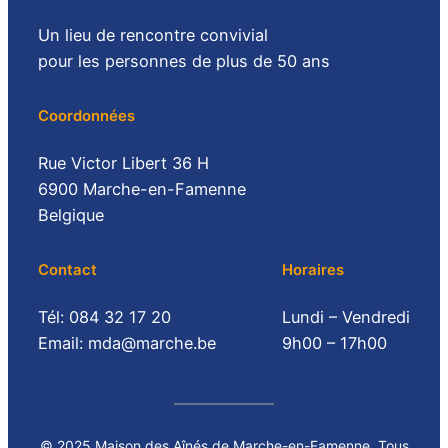
Un lieu de rencontre convivial
pour les personnes de plus de 50 ans
Coordonnées
Rue Victor Libert 36 H
6900 Marche-en-Famenne
Belgique
Contact
Horaires
Tél: 084 32 17 20
Lundi – Vendredi
Email: mda@marche.be
9h00 – 17h00
© 2025 Maison des Aînés de Marche-en-Famenne. Tous